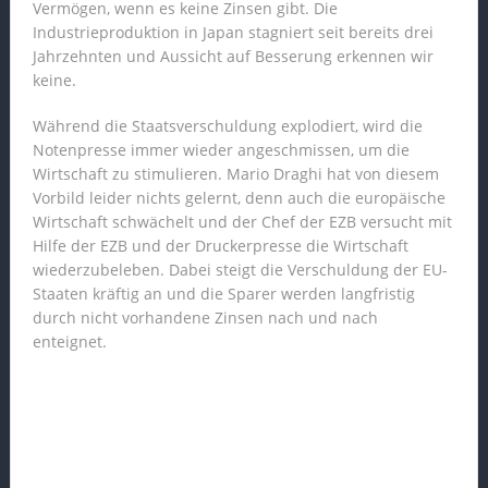
Vermögen, wenn es keine Zinsen gibt. Die
Industrieproduktion in Japan stagniert seit bereits drei
Jahrzehnten und Aussicht auf Besserung erkennen wir
keine.
Während die Staatsverschuldung explodiert, wird die
Notenpresse immer wieder angeschmissen, um die
Wirtschaft zu stimulieren. Mario Draghi hat von diesem
Vorbild leider nichts gelernt, denn auch die europäische
Wirtschaft schwächelt und der Chef der EZB versucht mit
Hilfe der EZB und der Druckerpresse die Wirtschaft
wiederzubeleben. Dabei steigt die Verschuldung der EU-
Staaten kräftig an und die Sparer werden langfristig
durch nicht vorhandene Zinsen nach und nach
enteignet.