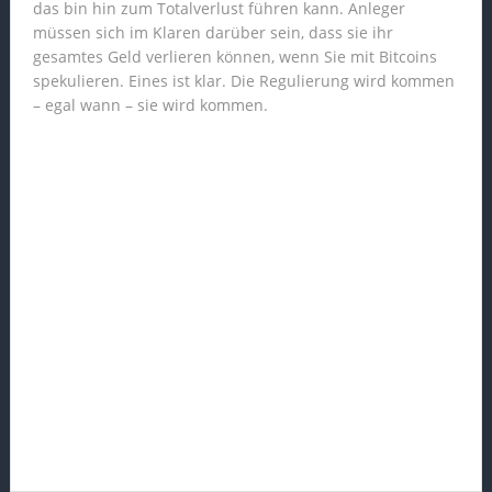
das bin hin zum Totalverlust führen kann. Anleger
müssen sich im Klaren darüber sein, dass sie ihr
gesamtes Geld verlieren können, wenn Sie mit Bitcoins
spekulieren. Eines ist klar. Die Regulierung wird kommen
– egal wann – sie wird kommen.