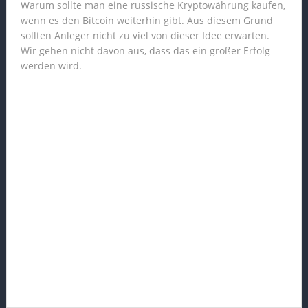
Warum sollte man eine russische Kryptowährung kaufen,
wenn es den Bitcoin weiterhin gibt. Aus diesem Grund
sollten Anleger nicht zu viel von dieser Idee erwarten.
Wir gehen nicht davon aus, dass das ein großer Erfolg
werden wird.