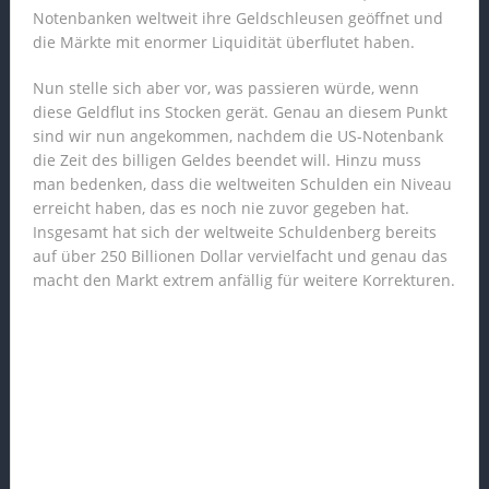
Notenbanken weltweit ihre Geldschleusen geöffnet und
die Märkte mit enormer Liquidität überflutet haben.
Nun stelle sich aber vor, was passieren würde, wenn
diese Geldflut ins Stocken gerät. Genau an diesem Punkt
sind wir nun angekommen, nachdem die US-Notenbank
die Zeit des billigen Geldes beendet will. Hinzu muss
man bedenken, dass die weltweiten Schulden ein Niveau
erreicht haben, das es noch nie zuvor gegeben hat.
Insgesamt hat sich der weltweite Schuldenberg bereits
auf über 250 Billionen Dollar vervielfacht und genau das
macht den Markt extrem anfällig für weitere Korrekturen.