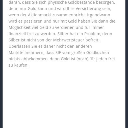
daran, dass Sie sich physische Goldbestände besorgen,
denn nur Gold kann und wird Ihre Versicherung sein,
wenn der Aktienmarkt zusammenbricht. Irgendwann
wird es passieren und nur mit Gold haben Sie dann die
Möglichkeit viel Geld zu verdienen und für immer
finanziell frei zu werden. Silber hat ein Problem, denn
Silber ist nicht von der Mehrwertsteuer befreit.
Überlassen Sie es daher nicht den anderen
Marktteilnehmern, dass SIE vom großen Goldkuchen
nichts abbekommen, denn Gold ist (noch) für jeden frei
zu kaufen.