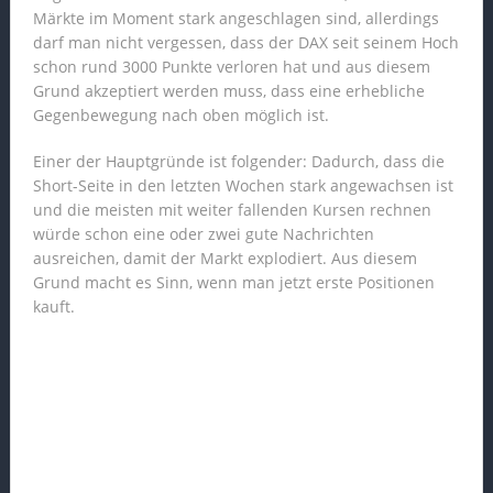
Märkte im Moment stark angeschlagen sind, allerdings
darf man nicht vergessen, dass der DAX seit seinem Hoch
schon rund 3000 Punkte verloren hat und aus diesem
Grund akzeptiert werden muss, dass eine erhebliche
Gegenbewegung nach oben möglich ist.
Einer der Hauptgründe ist folgender: Dadurch, dass die
Short-Seite in den letzten Wochen stark angewachsen ist
und die meisten mit weiter fallenden Kursen rechnen
würde schon eine oder zwei gute Nachrichten
ausreichen, damit der Markt explodiert. Aus diesem
Grund macht es Sinn, wenn man jetzt erste Positionen
kauft.