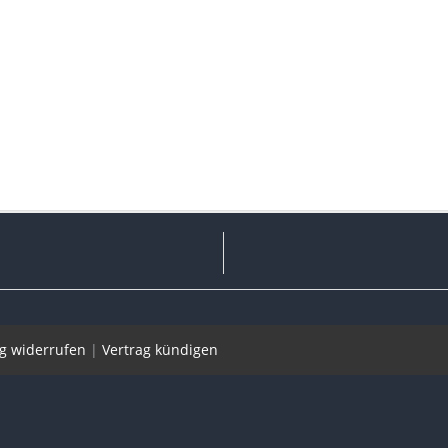
ag widerrufen
|
Vertrag kündigen