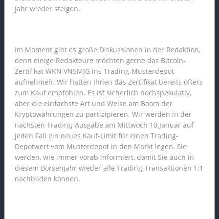
Jahr wieder steigen.
Im Moment gibt es große Diskussionen in der Redaktion,
denn einige Redakteure möchten gerne das Bitcoin-
Zertifikat WKN VN5MJG ins Trading-Musterdepot
aufnehmen. Wir hatten Ihnen das Zertifikat bereits öfters
zum Kauf empfohlen. Es ist sicherlich hochspekulativ,
aber die einfachste Art und Weise am Boom der
Kryptowährungen zu partizipieren. Wir werden in der
nächsten Trading-Ausgabe am Mittwoch 10.Januar auf
jeden Fall ein neues Kauf-Limit für einen Trading-
Depotwert vom Musterdepot in den Markt legen. Sie
werden, wie immer vorab informiert, damit Sie auch in
diesem Börsenjahr wieder alle Trading-Transaktionen 1:1
nachbilden können.