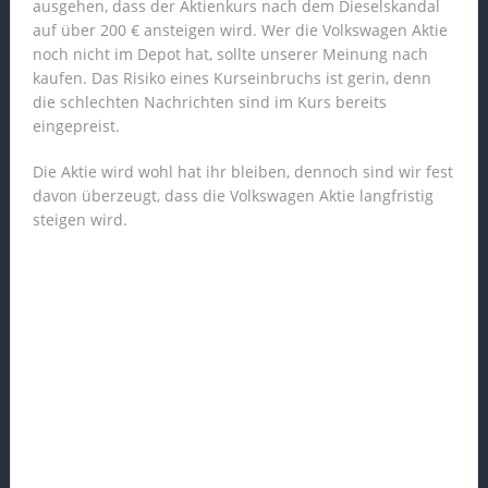
ausgehen, dass der Aktienkurs nach dem Dieselskandal
auf über 200 € ansteigen wird. Wer die Volkswagen Aktie
noch nicht im Depot hat, sollte unserer Meinung nach
kaufen. Das Risiko eines Kurseinbruchs ist gerin, denn
die schlechten Nachrichten sind im Kurs bereits
eingepreist.
Die Aktie wird wohl hat ihr bleiben, dennoch sind wir fest
davon überzeugt, dass die Volkswagen Aktie langfristig
steigen wird.