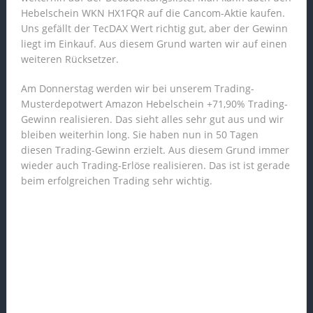
Hebelschein WKN HX1FQR auf die Cancom-Aktie kaufen.
Uns gefällt der TecDAX Wert richtig gut, aber der Gewinn
liegt im Einkauf. Aus diesem Grund warten wir auf einen
weiteren Rücksetzer.
Am Donnerstag werden wir bei unserem Trading-
Musterdepotwert Amazon Hebelschein +71,90% Trading-
Gewinn realisieren. Das sieht alles sehr gut aus und wir
bleiben weiterhin long. Sie haben nun in 50 Tagen
diesen Trading-Gewinn erzielt. Aus diesem Grund immer
wieder auch Trading-Erlöse realisieren. Das ist ist gerade
beim erfolgreichen Trading sehr wichtig.