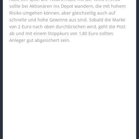
sollte bei Aktionären ins Depot wandern, die mit hohem
Risiko umgehen können, aber gleichzeitig auch auf
schnelle und hohe Gewinne aus sind. Sobald die Marke
von 2 Euro nach oben durchbrochen wird, geht die Post
ab und mit einem Stoppkurs von 1,80 Euro sollten
Anleger gut abgesichert sein.