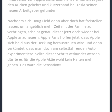
den Rücken gekehrt und kurzerhand bei Tesla seinen
neuen Arbeitgeber gefunden.
Nachdem sich Doug Field dann aber doch hat freistellen
lassen, um angeblich mehr Zeit mit der Familie zu
verbringen, scheint genau dieser jetzt doch wieder bei
Apple anzuheuern. Apple Fans hoffen jetzt, dass Apple
sich bald aus der Deckung heraustrauen wird und dann
verkündet, dass man doch am selbstfahrenden Auto
experimentiere. Sollte dieser Schritt verkündet werden,
dürfte es für die Apple Aktie wohl kein Halten mehr
geben. Das wäre die Sensation!!