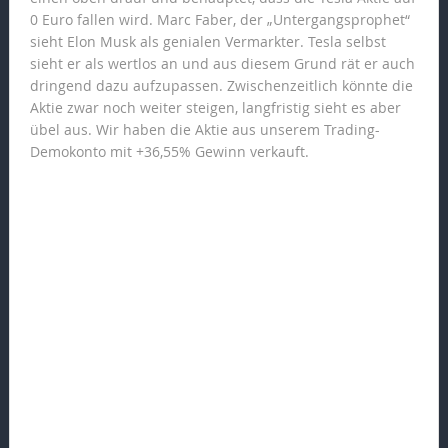
0 Euro fallen wird. Marc Faber, der „Untergangsprophet“
sieht Elon Musk als genialen Vermarkter. Tesla selbst
sieht er als wertlos an und aus diesem Grund rät er auch
dringend dazu aufzupassen. Zwischenzeitlich könnte die
Aktie zwar noch weiter steigen, langfristig sieht es aber
übel aus. Wir haben die Aktie aus unserem Trading-
Demokonto mit +36,55% Gewinn verkauft.