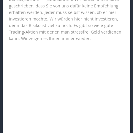
geschrieben, dass Sie von uns dafür keine Empfehlung
erhalten werden. Jeder muss selbst wissen, ob er hier
investieren möchte. Wir würden hier nicht investieren,
denn das Risiko ist viel zu hoch. Es gibt so viele gute
Trading-Aktien mit denen man stressfrei Geld verdienen
kann. Wir zeigen es Ihnen immer wieder.