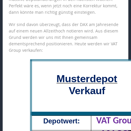
Perfekt wäre es, wenn jetzt noch eine Korrektur kommt,
dann könnte man richtig günstig einsteigen.
Wir sind davon überzeugt, dass der DAX am Jahresende
auf einem neuen Allzeithoch notieren wird. Aus diesem
Grund werden wir uns mit Ihnen gemeinsam
dementsprechend positionieren. Heute werden wir VAT
Group verkaufen:
Musterdepot
Verkauf
VAT Gro
Depotwert: