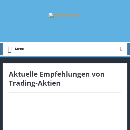
Menu
Aktuelle Empfehlungen von
Trading-Aktien