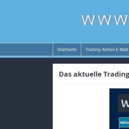
Startseite
Trading-Aktien E-Mail
Das aktuelle Tradi