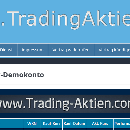
 Dienst
Impressum
Vertrag widerrufen
Vertrag kündig
ng-Demokonto