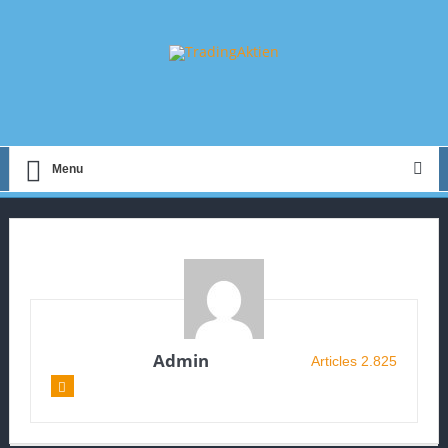
Menu
Admin
Articles 2.825