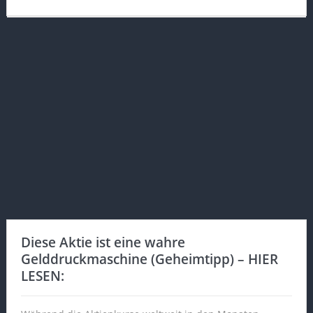
Diese Aktie ist eine wahre
Gelddruckmaschine (Geheimtipp) – HIER
LESEN: