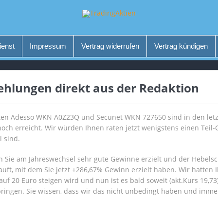
ienst
Impressum
Vertrag widerrufen
Vertrag kündigen
hlungen direkt aus der Redaktion
en Adesso WKN A0Z23Q und Secunet WKN 727650 sind in den letzt
hoch erreicht. Wir würden Ihnen raten jetzt wenigstens einen Teil-
l sind.
 Sie am Jahreswechsel sehr gute Gewinne erzielt und der Hebelsc
uft, mit dem Sie jetzt +286,67% Gewinn erzielt haben. Wir hatten
uf 20 Euro steigen wird und nun ist es bald soweit (akt.Kurs 19,73)
ingen. Sie wissen, dass wir das nicht unbedingt haben und immer