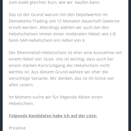
zum exakt gleichen Kurs, wie wir kaufen kann.
Das ist der Grund warum mit den Depotwerten im
Demokonto-Trading seit 12 Monaten dauerhaft Gewinne
erzielt werden. Allerdings wählen wir auch bei den
Hebelscheinen immer einen moderaten Hebel, wie z.B.
beim SAP-Hebelschein ein Hebel von 4.
Der Rheinmetall-Hebelschein ist eher eine Ausnahme mit
einem Hebel von 16,64. Uns ist wichtig, dass auch bei
einem starken Kursrückgang der Hebelschein nicht
wertlos ist. Aus diesem Grund wählen wir eher die
vorsichtige Variante. Wir denken, das ist im Sinne von
allen Lesern.
Im Moment suche wir für folgende Aktien einen
Hebelschein.
Folgende Kandidaten habe ich auf der Liste:
Priceline