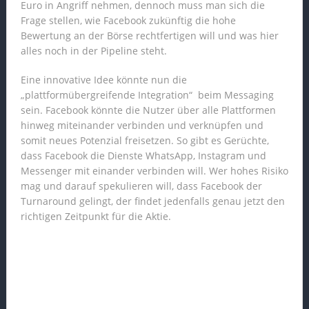
Euro in Angriff nehmen, dennoch muss man sich die
Frage stellen, wie Facebook zukünftig die hohe
Bewertung an der Börse rechtfertigen will und was hier
alles noch in der Pipeline steht.
Eine innovative Idee könnte nun die
„plattformübergreifende Integration“ beim Messaging
sein. Facebook könnte die Nutzer über alle Plattformen
hinweg miteinander verbinden und verknüpfen und
somit neues Potenzial freisetzen. So gibt es Gerüchte,
dass Facebook die Dienste WhatsApp, Instagram und
Messenger mit einander verbinden will. Wer hohes Risiko
mag und darauf spekulieren will, dass Facebook der
Turnaround gelingt, der findet jedenfalls genau jetzt den
richtigen Zeitpunkt für die Aktie.