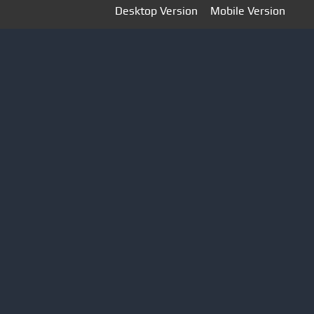
Desktop Version
Mobile Version