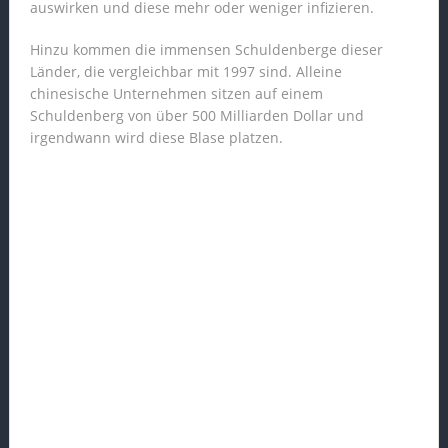
auswirken und diese mehr oder weniger infizieren.
Hinzu kommen die immensen Schuldenberge dieser
Länder, die vergleichbar mit 1997 sind. Alleine
chinesische Unternehmen sitzen auf einem
Schuldenberg von über 500 Milliarden Dollar und
irgendwann wird diese Blase platzen.