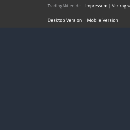
TradingAktien.de |
Impressum
|
Vertrag 
Desktop Version
Mobile Version